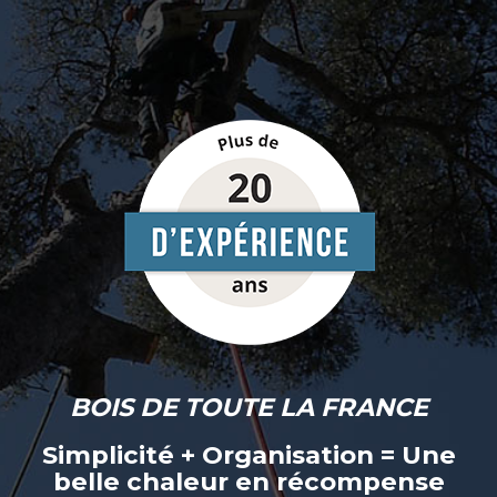
BOIS DE TOUTE LA FRANCE
Simplicité + Organisation = Une
belle chaleur en récompense