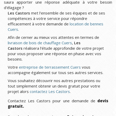
saura apporter une réponse adéquate à votre besoin
d'élagage ?
Les Castors
met l’ensemble de ses équipes et de ses
compétences à votre service pour répondre
efficacement à votre demande de
location de bennes
Cuers
.
Afin de cerner au mieux vos attentes en termes de
livraison de bois de chauffage Cuers
,
Les
Castors
réalisera l’étude approfondie de votre projet
pour vous proposer une réponse en phase avec vos
besoins.
Votre
entreprise de terrassement Cuers
vous
accompagne également sur tous ses autres services.
Vous souhaitez découvrir nos autres prestations ou
tout simplement obtenir un devis gratuit pour votre
projet alors
contactez Les Castors
.
Contactez Les Castors pour une demande de
devis
gratuit.