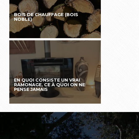
BOIS DE CHAUFFAGE (BOIS
NOBLE)
EN QUOI CONSISTE UN VRAI
RAMONAGE, CE À QUOI ON NE
PENSE JAMAIS