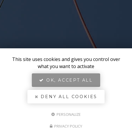
This site uses cookies and gives you control over
what you want to activate
OK, ACCEPT ALL
DENY ALL COOKIES
PERSONALIZE
PRIVACY POLICY