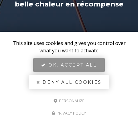
belle chaleur en récompense
This site uses cookies and gives you control over
what you want to activate
OK, ACCEPT ALL
DENY ALL COOKIES
PERSONALIZE
PRIVACY POLICY