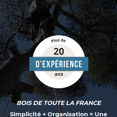
BOIS DE TOUTE LA FRANCE
Simplicité + Organisation = Une