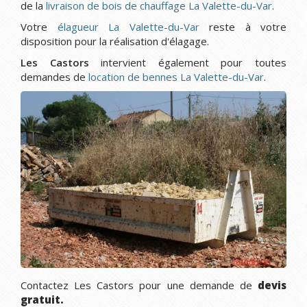
de la
livraison de bois de chauffage La Valette-du-Var
.
Votre
élagueur La Valette-du-Var
reste à votre
disposition pour la réalisation d'élagage.
Les Castors
intervient également pour toutes
demandes de
location de bennes La Valette-du-Var
.
Contactez Les Castors pour une demande de
devis
gratuit.