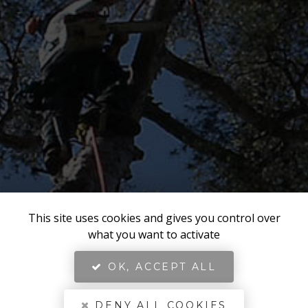
This site uses cookies and gives you control over
what you want to activate
OK, ACCEPT ALL
DENY ALL COOKIES