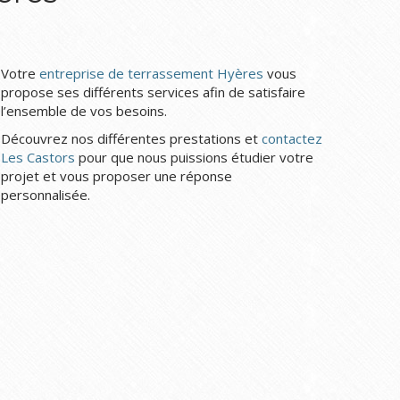
Votre
entreprise de terrassement Hyères
vous
propose ses différents services afin de satisfaire
l’ensemble de vos besoins.
Découvrez nos différentes prestations et
contactez
Les Castors
pour que nous puissions étudier votre
projet et vous proposer une réponse
personnalisée.