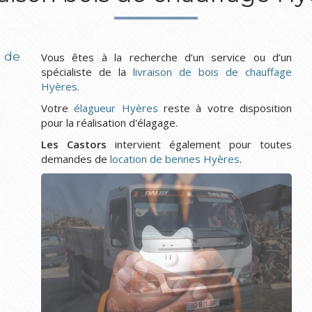
 de
Vous êtes à la recherche d’un service ou d’un
spécialiste de la
livraison de bois de chauffage
Hyères
.
Votre
élagueur Hyères
reste à votre disposition
pour la réalisation d'élagage.
Les Castors
intervient également pour toutes
demandes de
location de bennes Hyères
.