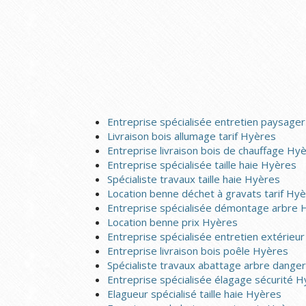
Entreprise spécialisée entretien paysage
Livraison bois allumage tarif Hyères
Entreprise livraison bois de chauffage Hy
Entreprise spécialisée taille haie Hyères
Spécialiste travaux taille haie Hyères
Location benne déchet à gravats tarif Hy
Entreprise spécialisée démontage arbre 
Location benne prix Hyères
Entreprise spécialisée entretien extérieu
Entreprise livraison bois poêle Hyères
Spécialiste travaux abattage arbre dang
Entreprise spécialisée élagage sécurité 
Elagueur spécialisé taille haie Hyères