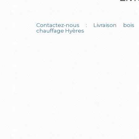
Contactez-nous :
Livraison bois
chauffage Hyères