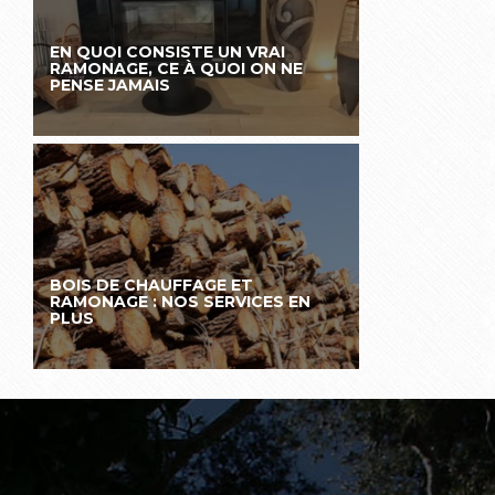
EN QUOI CONSISTE UN VRAI
RAMONAGE, CE À QUOI ON NE
PENSE JAMAIS
BOIS DE CHAUFFAGE ET
RAMONAGE : NOS SERVICES EN
PLUS