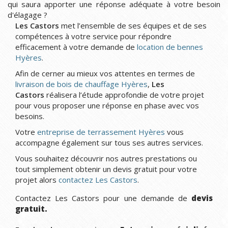
qui saura apporter une réponse adéquate à votre besoin
d'élagage ?
Les Castors
met l’ensemble de ses équipes et de ses
compétences à votre service pour répondre
efficacement à votre demande de
location de bennes
Hyères
.
Afin de cerner au mieux vos attentes en termes de
livraison de bois de chauffage Hyères
,
Les
Castors
réalisera l’étude approfondie de votre projet
pour vous proposer une réponse en phase avec vos
besoins.
Votre
entreprise de terrassement Hyères
vous
accompagne également sur tous ses autres services.
Vous souhaitez découvrir nos autres prestations ou
tout simplement obtenir un devis gratuit pour votre
projet alors
contactez Les Castors
.
Contactez Les Castors pour une demande de
devis
gratuit.