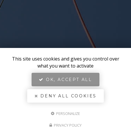
This site uses cookies and gives you control over
what you want to activate
OK, ACCEPT ALL
DENY ALL COOKIES
PERSONALIZE
PRIVACY POLICY