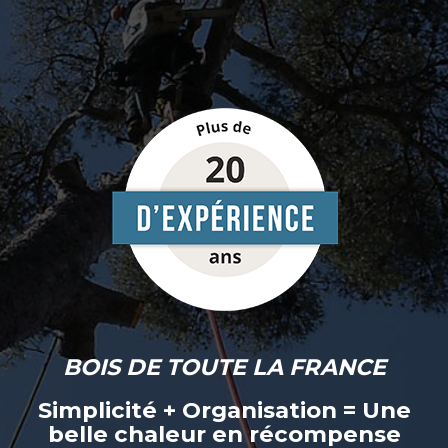
BOIS DE TOUTE LA FRANCE
Simplicité + Organisation = Une
belle chaleur en récompense