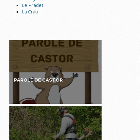
Le Pradet
La Crau
PAROLE DE CASTOR