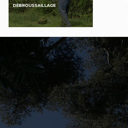
DÉBROUSSAILLAGE
VENTE AU DEPOT