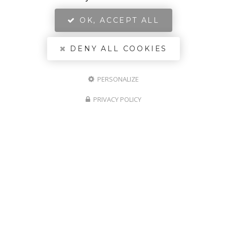
OK, ACCEPT ALL
DENY ALL COOKIES
PERSONALIZE
PRIVACY POLICY