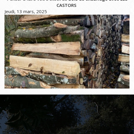
CASTORS
Jeudi, 13 mars, 2025