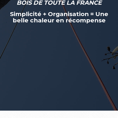
BOIS DE TOUTE LA FRANCE
Simplicité + Organisation = Une
belle chaleur en récompense