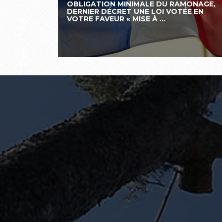
OBLIGATION MINIMALE DU RAMONAGE,
DERNIER DÉCRET UNE LOI VOTÉE EN
VOTRE FAVEUR « MISE À ...