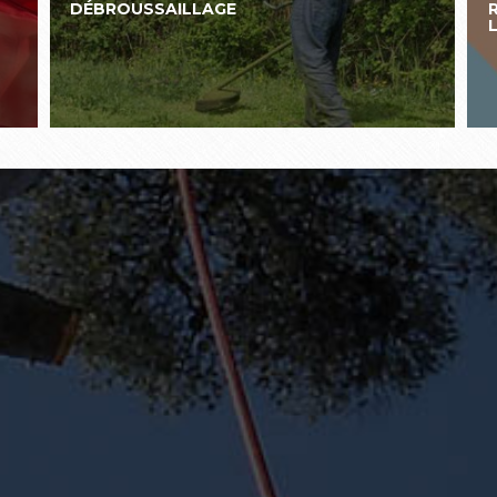
DÉBROUSSAILLAGE