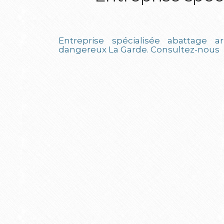
Entreprise spécialisée abattage ar
dangereux La Garde.
Consultez-nous