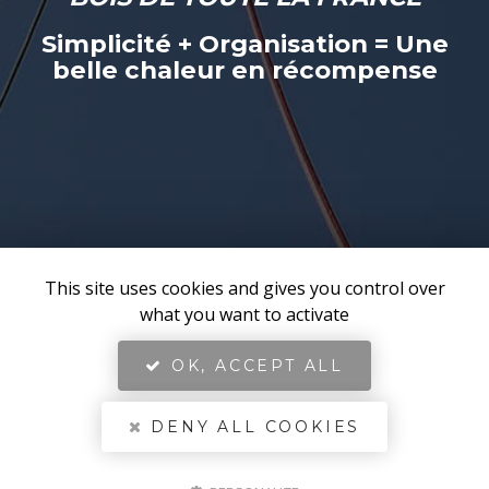
Simplicité + Organisation = Une
belle chaleur en récompense
This site uses cookies and gives you control over
what you want to activate
OK, ACCEPT ALL
DENY ALL COOKIES