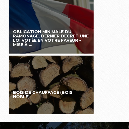
OBLIGATION MINIMALE DU
RAMONAGE, DERNIER DÉCRET UNE
LOI VOTÉE EN VOTRE FAVEUR «
MISE À ...
BOIS DE CHAUFFAGE (BOIS
NOBLE)