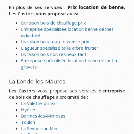
En plus de ses services :
Prix location de benne
,
Les Castors vous propose aussi
Livraison bois de chauffage prix
Entreprise spécialisée location benne déchet
industriel
Livraison bois toute essence prix
Elagueur spécialisé taille arbre fruitier
Livraison bois non résineux tarif
Entreprise spécialisée location benne déchet à
gravats
La Londe-les-Maures
Les Castors
vous propose ses services d'
entreprise
de bois de chauffage
à proximité de :
La Valette-du-Var
Hyères
Bormes-les-Mimosas
Toulon
La Seyne-sur-Mer