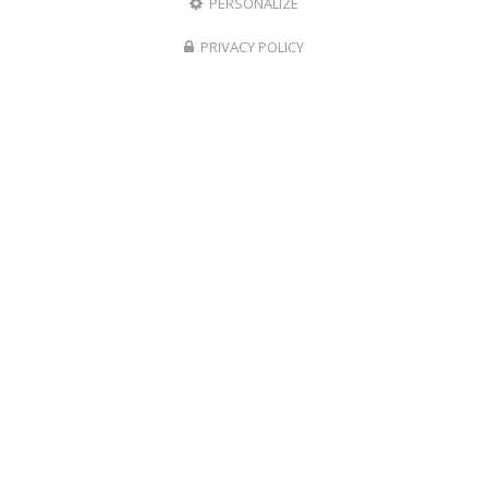
PERSONALIZE
PRIVACY POLICY