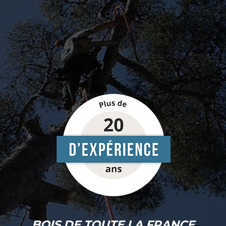
BOIS DE TOUTE LA FRANCE