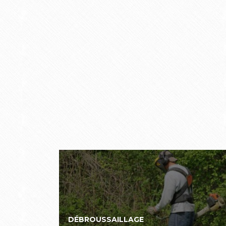
DÉBROUSSAILLAGE