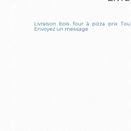
Livraison bois four à pizza prix Tou
Envoyez un message