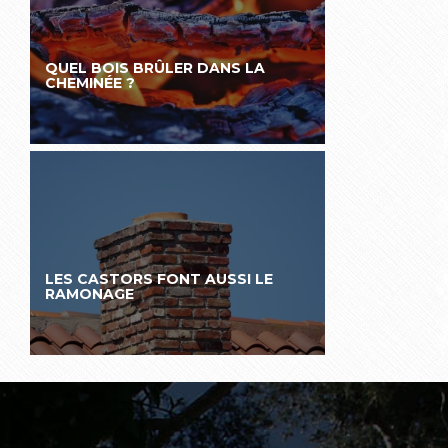
QUEL BOIS BRÛLER DANS LA
CHEMINÉE ?
LES CASTORS FONT AUSSI LE
RAMONAGE