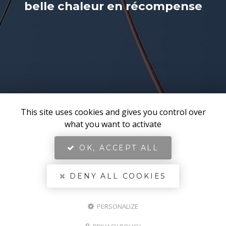
belle chaleur en récompense
This site uses cookies and gives you control over
what you want to activate
OK, ACCEPT ALL
DENY ALL COOKIES
PERSONALIZE