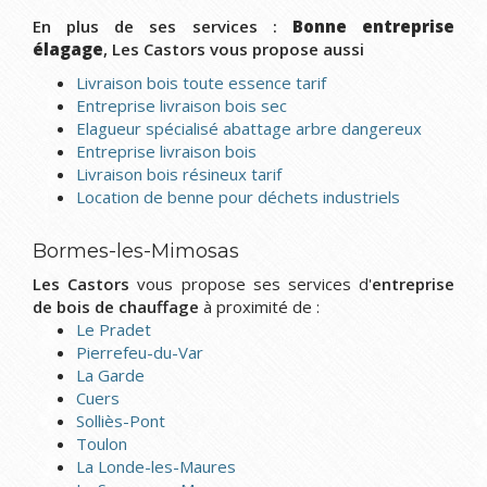
En plus de ses services :
Bonne entreprise
élagage
, Les Castors vous propose aussi
Livraison bois toute essence tarif
Entreprise livraison bois sec
Elagueur spécialisé abattage arbre dangereux
Entreprise livraison bois
Livraison bois résineux tarif
Location de benne pour déchets industriels
Bormes-les-Mimosas
Les Castors
vous propose ses services d'
entreprise
de bois de chauffage
à proximité de :
Le Pradet
Pierrefeu-du-Var
La Garde
Cuers
Solliès-Pont
Toulon
La Londe-les-Maures