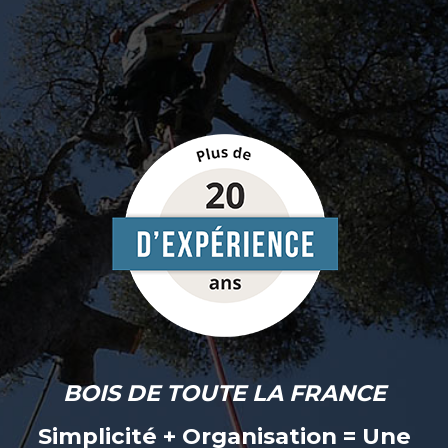
BOIS DE TOUTE LA FRANCE
Simplicité + Organisation = Une