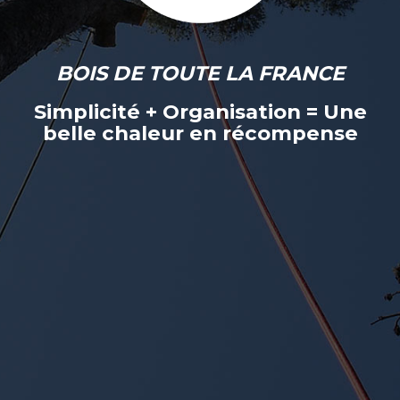
BOIS DE TOUTE LA FRANCE
Simplicité + Organisation = Une
belle chaleur en récompense