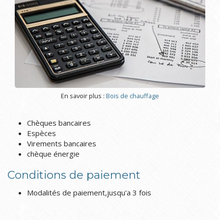
En savoir plus :
Bois de chauffage
Chèques bancaires
Espèces
Virements bancaires
chèque énergie
Conditions de paiement
Modalités de paiement,jusqu'a 3 fois