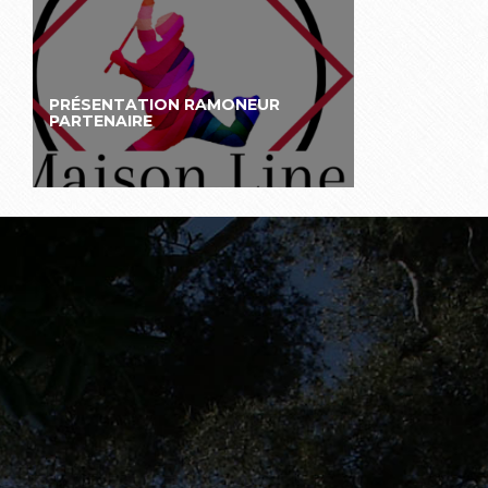
PRÉSENTATION RAMONEUR
PARTENAIRE