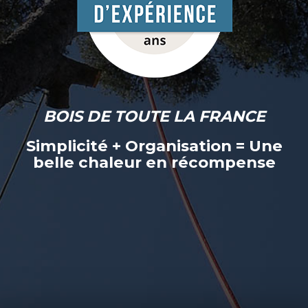
BOIS DE TOUTE LA FRANCE
Simplicité + Organisation = Une
belle chaleur en récompense