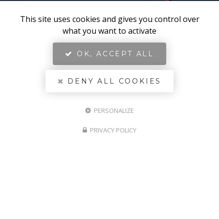
This site uses cookies and gives you control over
what you want to activate
OK, ACCEPT ALL
DENY ALL COOKIES
PERSONALIZE
PRIVACY POLICY