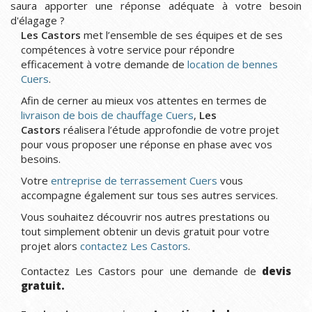
saura apporter une réponse adéquate à votre besoin
d'élagage ?
Les Castors
met l’ensemble de ses équipes et de ses
compétences à votre service pour répondre
efficacement à votre demande de
location de bennes
Cuers
.
Afin de cerner au mieux vos attentes en termes de
livraison de bois de chauffage Cuers
,
Les
Castors
réalisera l’étude approfondie de votre projet
pour vous proposer une réponse en phase avec vos
besoins.
Votre
entreprise de terrassement Cuers
vous
accompagne également sur tous ses autres services.
Vous souhaitez découvrir nos autres prestations ou
tout simplement obtenir un devis gratuit pour votre
projet alors
contactez Les Castors
.
Contactez Les Castors pour une demande de
devis
gratuit.