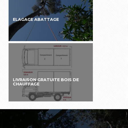
ELAGAGE ABATTAGE
LIVRAISON GRATUITE BOIS DE
CHAUFFAGE