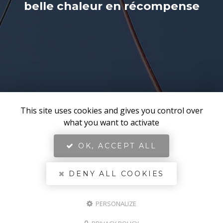
belle chaleur en récompense
This site uses cookies and gives you control over
what you want to activate
OK, ACCEPT ALL
DENY ALL COOKIES
PERSONALIZE