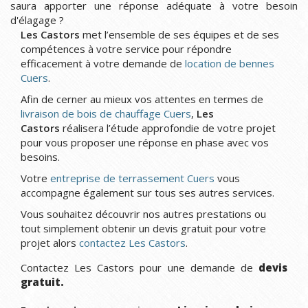
saura apporter une réponse adéquate à votre besoin
d'élagage ?
Les Castors
met l’ensemble de ses équipes et de ses
compétences à votre service pour répondre
efficacement à votre demande de
location de bennes
Cuers
.
Afin de cerner au mieux vos attentes en termes de
livraison de bois de chauffage Cuers
,
Les
Castors
réalisera l’étude approfondie de votre projet
pour vous proposer une réponse en phase avec vos
besoins.
Votre
entreprise de terrassement Cuers
vous
accompagne également sur tous ses autres services.
Vous souhaitez découvrir nos autres prestations ou
tout simplement obtenir un devis gratuit pour votre
projet alors
contactez Les Castors
.
Contactez Les Castors pour une demande de
devis
gratuit.