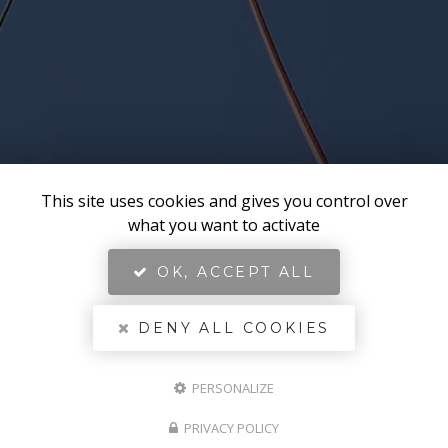
This site uses cookies and gives you control over
what you want to activate
OK, ACCEPT ALL
DENY ALL COOKIES
PERSONALIZE
PRIVACY POLICY