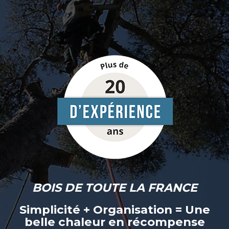
BOIS DE TOUTE LA FRANCE
Simplicité + Organisation = Une
belle chaleur en récompense