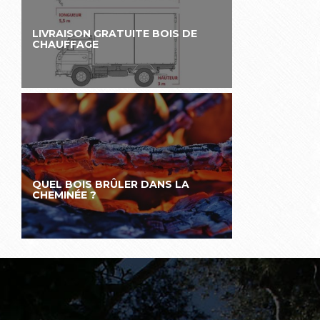
LIVRAISON GRATUITE BOIS DE
CHAUFFAGE
QUEL BOIS BRÛLER DANS LA
CHEMINÉE ?