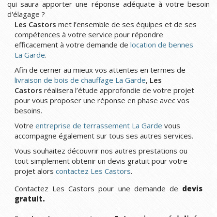
qui saura apporter une réponse adéquate à votre besoin
d'élagage ?
Les Castors
met l’ensemble de ses équipes et de ses
compétences à votre service pour répondre
efficacement à votre demande de
location de bennes
La Garde
.
Afin de cerner au mieux vos attentes en termes de
livraison de bois de chauffage La Garde
,
Les
Castors
réalisera l’étude approfondie de votre projet
pour vous proposer une réponse en phase avec vos
besoins.
Votre
entreprise de terrassement La Garde
vous
accompagne également sur tous ses autres services.
Vous souhaitez découvrir nos autres prestations ou
tout simplement obtenir un devis gratuit pour votre
projet alors
contactez Les Castors
.
Contactez Les Castors pour une demande de
devis
gratuit.