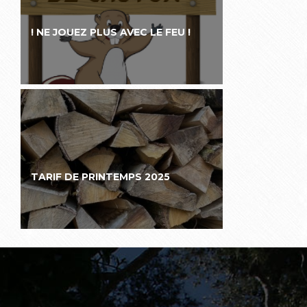
! NE JOUEZ PLUS AVEC LE FEU !
TARIF DE PRINTEMPS 2025