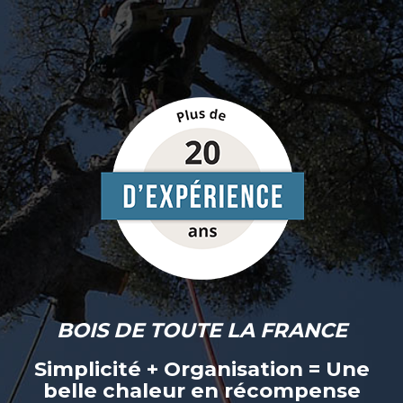
BOIS DE TOUTE LA FRANCE
Simplicité + Organisation = Une
belle chaleur en récompense