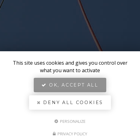
This site uses cookies and gives you control over
what you want to activate
OK, ACCEPT ALL
DENY ALL COOKIES
PERSONALIZE
PRIVACY POLICY