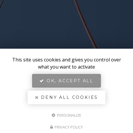
This site uses cookies and gives you control over
what you want to activate
OK, ACCEPT ALL
DENY ALL COOKIES
PERSONALIZE
PRIVACY POLICY