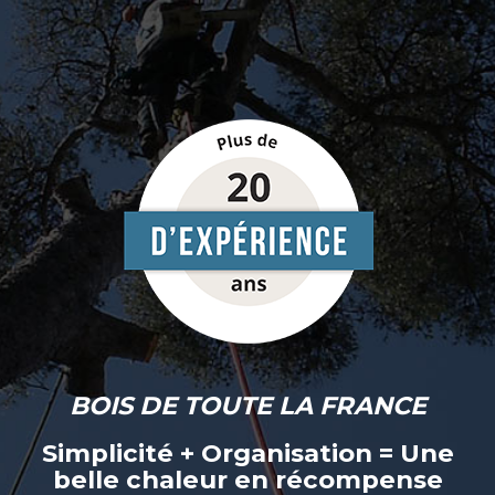
BOIS DE TOUTE LA FRANCE
Simplicité + Organisation = Une
belle chaleur en récompense