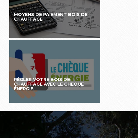
MOYENS DE PAIEMENT BOIS DE
CHAUFFAGE
RÉGLER VOTRE BOIS DE
CHAUFFAGE AVEC LE CHÈQUE
ÉNERGIE.