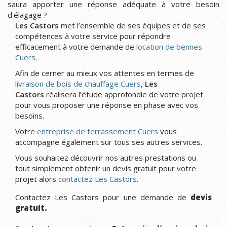
saura apporter une réponse adéquate à votre besoin
d'élagage ?
Les Castors
met l’ensemble de ses équipes et de ses
compétences à votre service pour répondre
efficacement à votre demande de
location de bennes
Cuers
.
Afin de cerner au mieux vos attentes en termes de
livraison de bois de chauffage Cuers
,
Les
Castors
réalisera l’étude approfondie de votre projet
pour vous proposer une réponse en phase avec vos
besoins.
Votre
entreprise de terrassement Cuers
vous
accompagne également sur tous ses autres services.
Vous souhaitez découvrir nos autres prestations ou
tout simplement obtenir un devis gratuit pour votre
projet alors
contactez Les Castors
.
Contactez Les Castors pour une demande de
devis
gratuit.